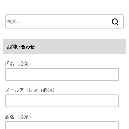
検
索
:
お問い合わせ
氏名（必須）
メールアドレス（必須）
題名（必須）