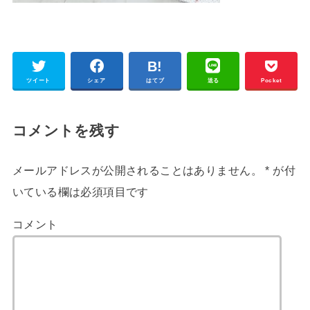
ツイート
シェア
はてブ
送る
Pocket
コメントを残す
メールアドレスが公開されることはありません。
*
が付
いている欄は必須項目です
コメント