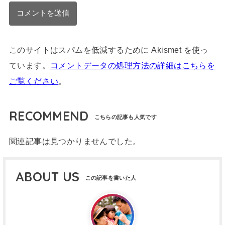
このサイトはスパムを低減するために Akismet を使っ
ています。
コメントデータの処理方法の詳細はこちらを
ご覧ください
。
RECOMMEND
関連記事は見つかりませんでした。
ABOUT US