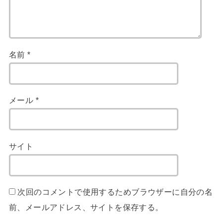
名前
*
メール
*
サイト
次回のコメントで使用するためブラウザーに自分の名
前、メールアドレス、サイトを保存する。