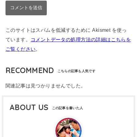
このサイトはスパムを低減するために Akismet を使っ
ています。
コメントデータの処理方法の詳細はこちらを
ご覧ください
。
RECOMMEND
関連記事は見つかりませんでした。
ABOUT US