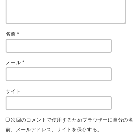
名前
*
メール
*
サイト
次回のコメントで使用するためブラウザーに自分の名
前、メールアドレス、サイトを保存する。