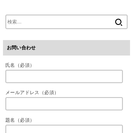
検
索
:
お問い合わせ
氏名（必須）
メールアドレス（必須）
題名（必須）