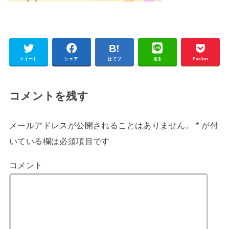
ツイート
シェア
はてブ
送る
Pocket
コメントを残す
メールアドレスが公開されることはありません。
*
が付
いている欄は必須項目です
コメント