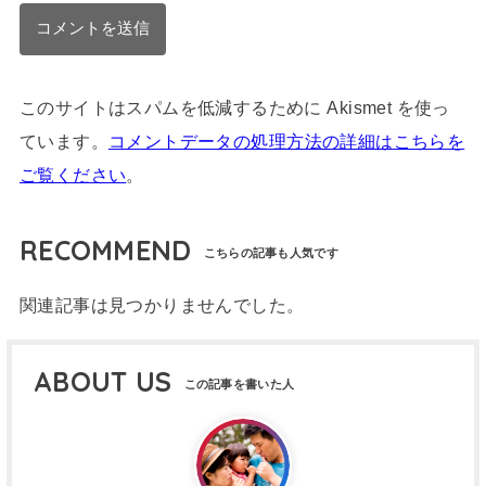
このサイトはスパムを低減するために Akismet を使っ
ています。
コメントデータの処理方法の詳細はこちらを
ご覧ください
。
RECOMMEND
関連記事は見つかりませんでした。
ABOUT US