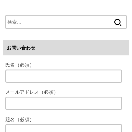
検
索
:
お問い合わせ
氏名（必須）
メールアドレス（必須）
題名（必須）