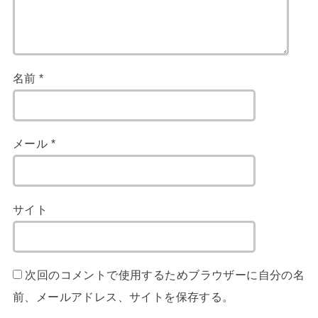
名前
*
メール
*
サイト
次回のコメントで使用するためブラウザーに自分の名
前、メールアドレス、サイトを保存する。