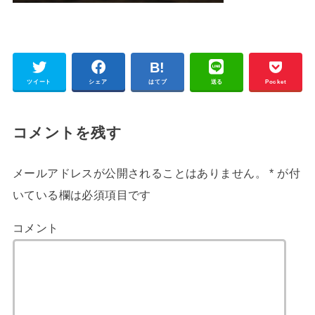
ツイート
シェア
はてブ
送る
Pocket
コメントを残す
メールアドレスが公開されることはありません。
*
が付
いている欄は必須項目です
コメント