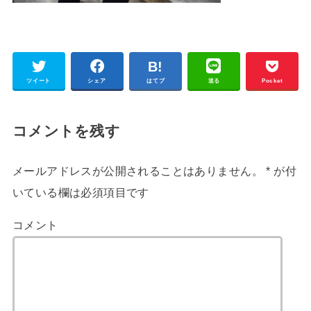
ツイート
シェア
はてブ
送る
Pocket
コメントを残す
メールアドレスが公開されることはありません。
*
が付
いている欄は必須項目です
コメント