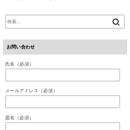
検
索
:
お問い合わせ
氏名（必須）
メールアドレス（必須）
題名（必須）