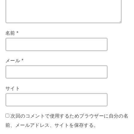
名前
*
メール
*
サイト
次回のコメントで使用するためブラウザーに自分の名
前、メールアドレス、サイトを保存する。