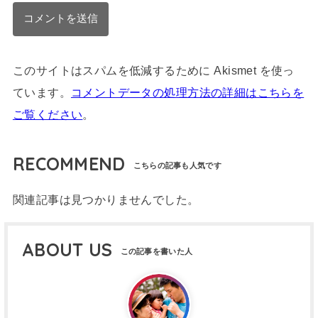
このサイトはスパムを低減するために Akismet を使っ
ています。
コメントデータの処理方法の詳細はこちらを
ご覧ください
。
RECOMMEND
関連記事は見つかりませんでした。
ABOUT US