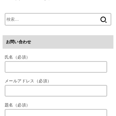
検
索
:
お問い合わせ
氏名（必須）
メールアドレス（必須）
題名（必須）