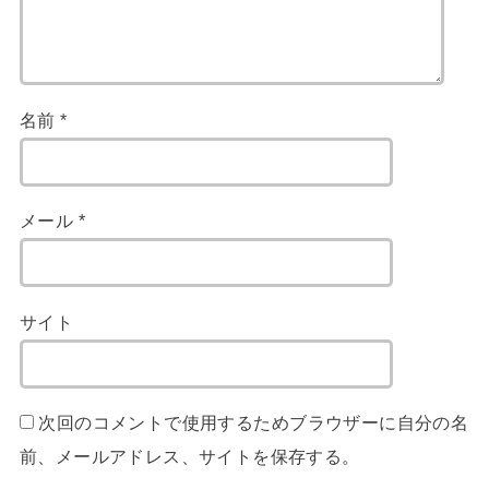
名前
*
メール
*
サイト
次回のコメントで使用するためブラウザーに自分の名
前、メールアドレス、サイトを保存する。