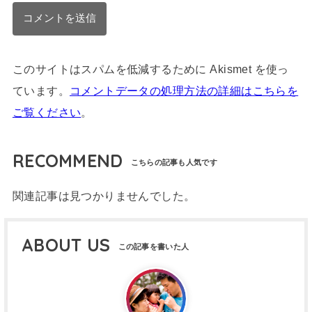
このサイトはスパムを低減するために Akismet を使っ
ています。
コメントデータの処理方法の詳細はこちらを
ご覧ください
。
RECOMMEND
関連記事は見つかりませんでした。
ABOUT US