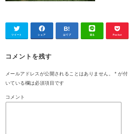
ツイート
シェア
はてブ
送る
Pocket
コメントを残す
メールアドレスが公開されることはありません。
*
が付
いている欄は必須項目です
コメント