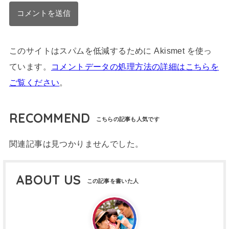
このサイトはスパムを低減するために Akismet を使っ
ています。
コメントデータの処理方法の詳細はこちらを
ご覧ください
。
RECOMMEND
関連記事は見つかりませんでした。
ABOUT US