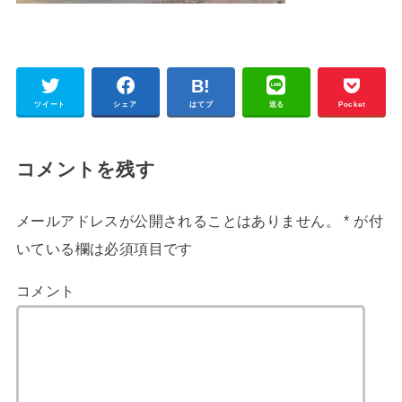
ツイート
シェア
はてブ
送る
Pocket
コメントを残す
メールアドレスが公開されることはありません。
*
が付
いている欄は必須項目です
コメント