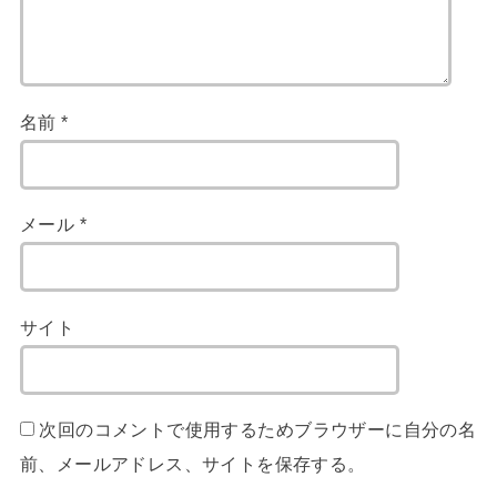
名前
*
メール
*
サイト
次回のコメントで使用するためブラウザーに自分の名
前、メールアドレス、サイトを保存する。