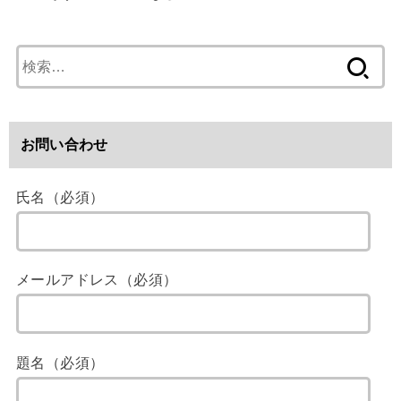
検
索
:
お問い合わせ
氏名（必須）
メールアドレス（必須）
題名（必須）